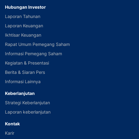
Hubungan Investor
Laporan Tahunan
Laporan Keuangan
Ikhtisar Keuangan
Rapat Umum Pemegang Saham
Informasi Pemegang Saham
Kegiatan & Presentasi
Berita & Siaran Pers
Informasi Lainnya
Keberlanjutan
Strategi Keberlanjutan
Laporan keberlanjutan
Kontak
Karir