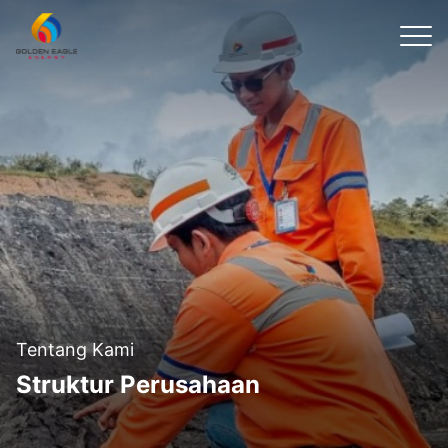
Tentang Kami
Struktur Perusahaan