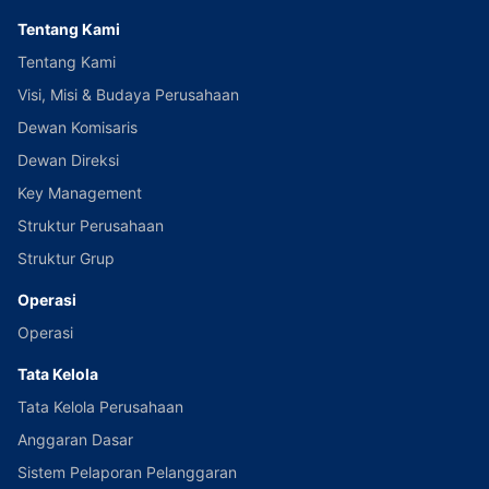
Tentang Kami
Tentang Kami
Visi, Misi & Budaya Perusahaan
Dewan Komisaris
Dewan Direksi
Key Management
Struktur Perusahaan
Struktur Grup
Operasi
Operasi
Tata Kelola
Tata Kelola Perusahaan
Anggaran Dasar
Sistem Pelaporan Pelanggaran