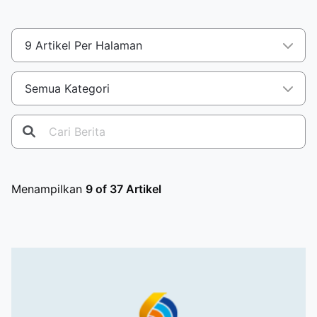
Menampilkan
9 of 37 Artikel