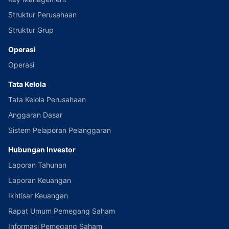
Struktur Perusahaan
Struktur Grup
Operasi
Operasi
Tata Kelola
Tata Kelola Perusahaan
Anggaran Dasar
Sistem Pelaporan Pelanggaran
Hubungan Investor
Laporan Tahunan
Laporan Keuangan
Ikhtisar Keuangan
Rapat Umum Pemegang Saham
Informasi Pemegang Saham