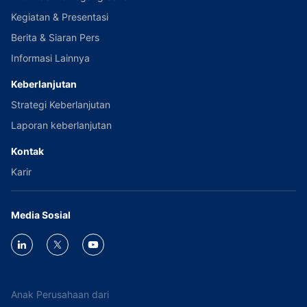
Kegiatan & Presentasi
Berita & Siaran Pers
Informasi Lainnya
Keberlanjutan
Strategi Keberlanjutan
Laporan keberlanjutan
Kontak
Karir
Media Sosial
Anak Perusahaan dari