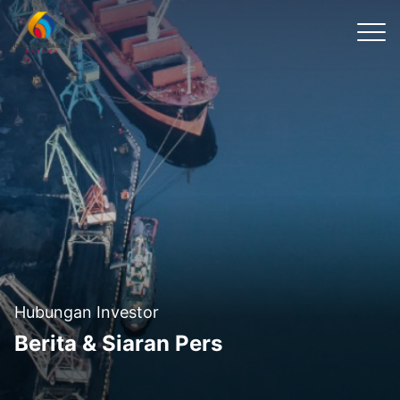
Hubungan Investor
Berita & Siaran Pers