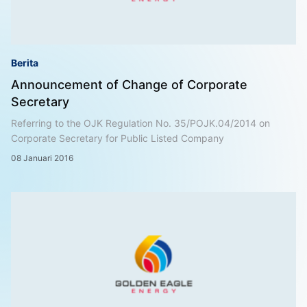
Berita
Announcement of Change of Corporate
Secretary
Referring to the OJK Regulation No. 35/POJK.04/2014 on
Corporate Secretary for Public Listed Company
08 Januari 2016