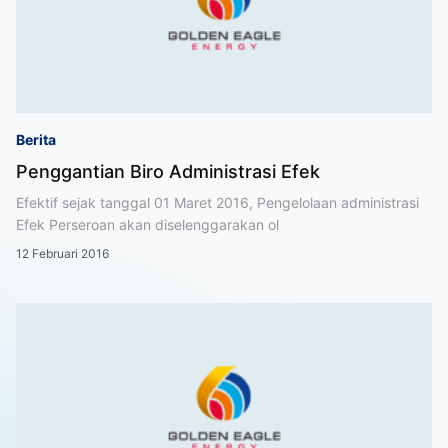
Berita
Penggantian Biro Administrasi Efek
Efektif sejak tanggal 01 Maret 2016, Pengelolaan administrasi
Efek Perseroan akan diselenggarakan ol
12 Februari 2016