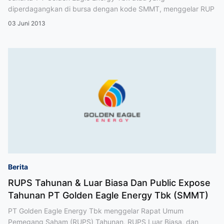
diperdagangkan di bursa dengan kode SMMT, menggelar RUP
03 Juni 2013
Berita
RUPS Tahunan & Luar Biasa Dan Public Expose
Tahunan PT Golden Eagle Energy Tbk (SMMT)
PT Golden Eagle Energy Tbk menggelar Rapat Umum
Pemegang Saham (RUPS) Tahunan, RUPS Luar Biasa, dan