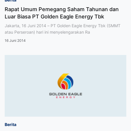
Rapat Umum Pemegang Saham Tahunan dan
Luar Biasa PT Golden Eagle Energy Tbk
Jakarta, 16 Juni 2014 – PT Golden Eagle Energy Tbk (SMMT
atau Perseroan) hari ini menyelengarakan Ra
16 Juni 2014
Berita