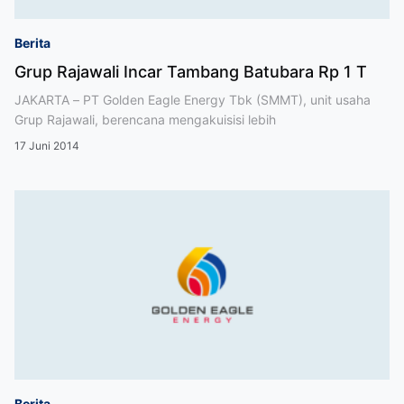
Berita
Grup Rajawali Incar Tambang Batubara Rp 1 T
JAKARTA – PT Golden Eagle Energy Tbk (SMMT), unit usaha
Grup Rajawali, berencana mengakuisisi lebih
17 Juni 2014
Berita