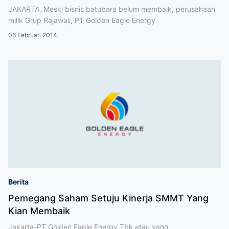
JAKARTA. Meski bisnis batubara belum membaik, perusahaan
milik Grup Rajawali, PT Golden Eagle Energy
06 Februari 2014
Berita
Pemegang Saham Setuju Kinerja SMMT Yang
Kian Membaik
Jakarta-PT Golden Eagle Energy Tbk atau yang