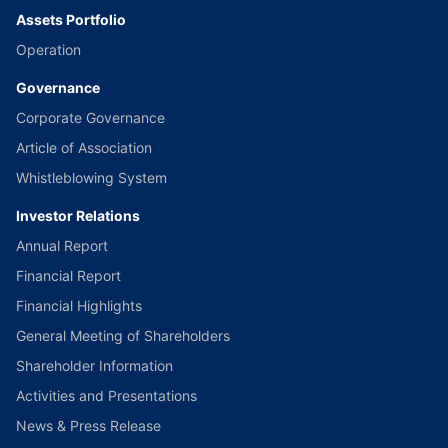
Assets Portfolio
Operation
Governance
Corporate Governance
Article of Association
Whistleblowing System
Investor Relations
Annual Report
Financial Report
Financial Highlights
General Meeting of Shareholders
Shareholder Information
Activities and Presentations
News & Press Release