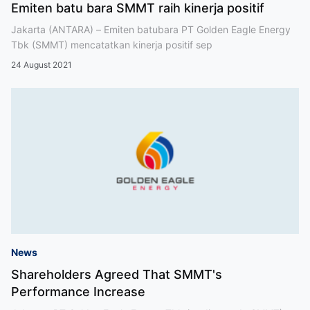
Emiten batu bara SMMT raih kinerja positif
Jakarta (ANTARA) – Emiten batubara PT Golden Eagle Energy
Tbk (SMMT) mencatatkan kinerja positif sep
24 August 2021
News
Shareholders Agreed That SMMT's
Performance Increase