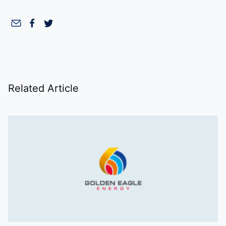
Related Article