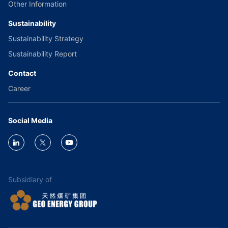
Other Information
Sustainability
Sustainability Strategy
Sustainability Report
Contact
Career
Social Media
Subsidiary of