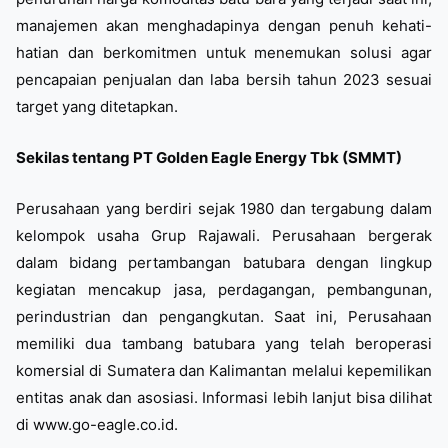
manajemen akan menghadapinya dengan penuh kehati-
hatian dan berkomitmen untuk menemukan solusi agar
pencapaian penjualan dan laba bersih tahun 2023 sesuai
target yang ditetapkan.
Sekilas tentang PT Golden Eagle Energy Tbk (SMMT)
Perusahaan yang berdiri sejak 1980 dan tergabung dalam
kelompok usaha Grup Rajawali. Perusahaan bergerak
dalam bidang pertambangan batubara dengan lingkup
kegiatan mencakup jasa, perdagangan, pembangunan,
perindustrian dan pengangkutan. Saat ini, Perusahaan
memiliki dua tambang batubara yang telah beroperasi
komersial di Sumatera dan Kalimantan melalui kepemilikan
entitas anak dan asosiasi. Informasi lebih lanjut bisa dilihat
di www.go-eagle.co.id.