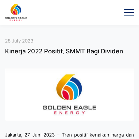
28 July 2023
Kinerja 2022 Positif, SMMT Bagi Dividen
Jakarta, 27 Juni 2023 – Tren positif kenaikan harga dan